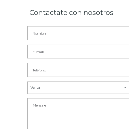
Contactate con nosotros
Venta