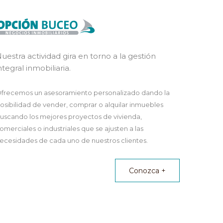
uestra actividad gira en torno a la gestión
ntegral inmobiliaria.
frecemos un asesoramiento personalizado dando la
osibilidad de vender, comprar o alquilar inmuebles
uscando los mejores proyectos de vivienda,
omerciales o industriales que se ajusten a las
ecesidades de cada uno de nuestros clientes.
Conozca +