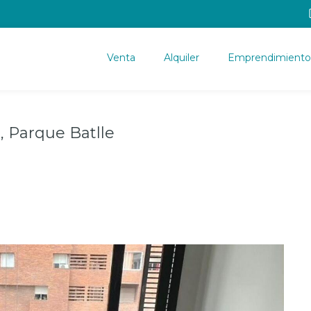
Venta
Alquiler
Emprendimiento
, Parque Batlle