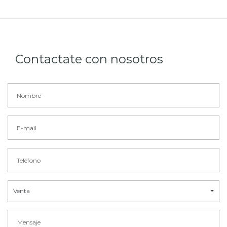
Contactate con nosotros
Venta