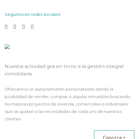
Seguinos en redes sociales!
Nuestra actividad gira en torno a la gestión integral
inmobiliaria.
Ofrecemos un asesoramiento personalizado dando la
posibilidad de vender, comprar o alquilar inmuebles buscando
los mejores proyectos de vivienda, comerciales o industriales
que se ajusten a las necesidades de cada uno de nuestros
clientes.
Conozca +