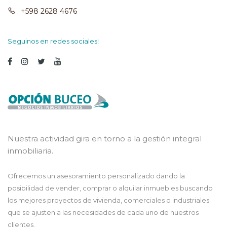
+598 2628 4676
Seguinos en redes sociales!
Nuestra actividad gira en torno a la gestión integral
inmobiliaria.
Ofrecemos un asesoramiento personalizado dando la
posibilidad de vender, comprar o alquilar inmuebles buscando
los mejores proyectos de vivienda, comerciales o industriales
que se ajusten a las necesidades de cada uno de nuestros
clientes.