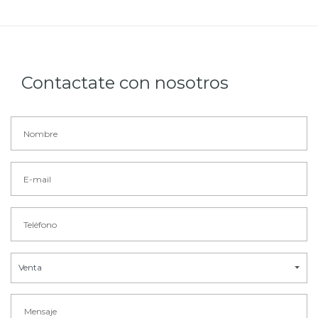
Contactate con nosotros
Venta